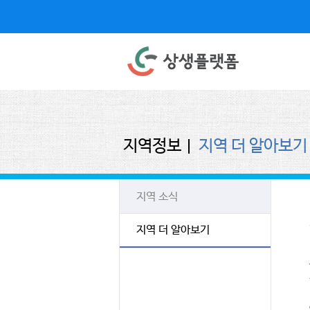
지역정보
지역 더 알아보기
지역 소식
지역 더 알아보기