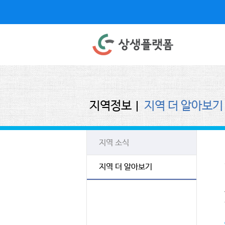
지역정보
지역 더 알아보기
지역 소식
지역 더 알아보기